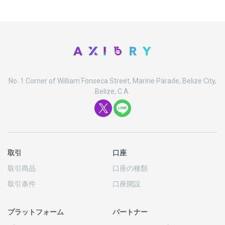
No. 1 Corner of William Fonseca Street, Marine Parade, Belize City,
Belize, C.A.
取引
口座
取引商品
口座の
種類
取引条件
口座開設
プラットフォーム
パートナー