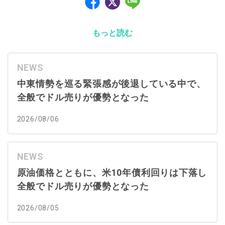
もっと読む
NEWS
中東情勢を巡る緊張感が後退している中で、
全般でドル売りが優勢となった
2026/08/06
NEWS
原油価格とともに、米10年債利回りは下落し
全般でドル売りが優勢となった
2026/08/05