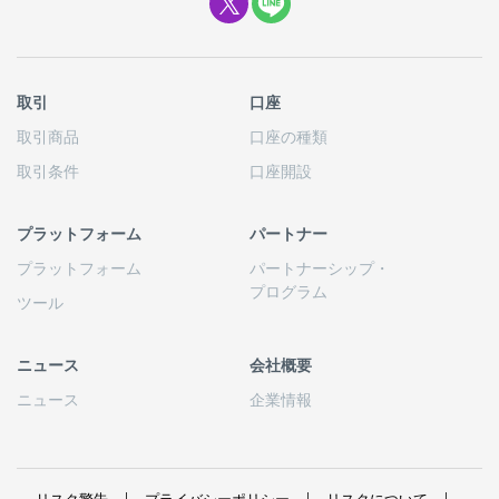
取引
口座
取引商品
口座の
種類
取引条件
口座開設
プラットフォーム
パートナー
プラットフォーム
パートナーシップ
・
プログラム
ツール
ニュース
会社概要
ニュース
企業情報