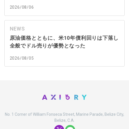
2026/08/06
NEWS
原油価格とともに、米10年債利回りは下落し
全般でドル売りが優勢となった
2026/08/05
No. 1 Corner of William Fonseca Street, Marine Parade, Belize City,
Belize, C.A.