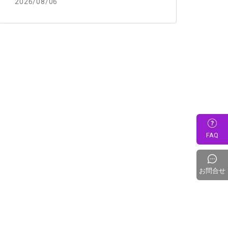
2026/08/06
FAQ
お問合せ