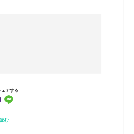
シェアする
読む