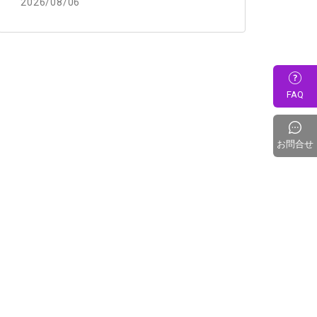
2026/08/06
FAQ
お問合せ