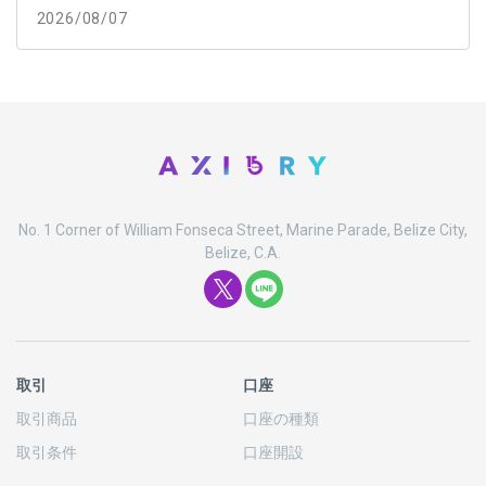
2026/08/07
No. 1 Corner of William Fonseca Street, Marine Parade, Belize City,
Belize, C.A.
取引
口座
取引商品
口座の
種類
取引条件
口座開設