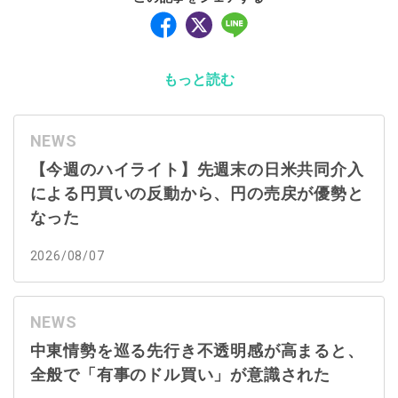
もっと読む
NEWS
【今週のハイライト】先週末の日米共同介入
による円買いの反動から、円の売戻が優勢と
なった
2026/08/07
NEWS
中東情勢を巡る先行き不透明感が高まると、
全般で「有事のドル買い」が意識された