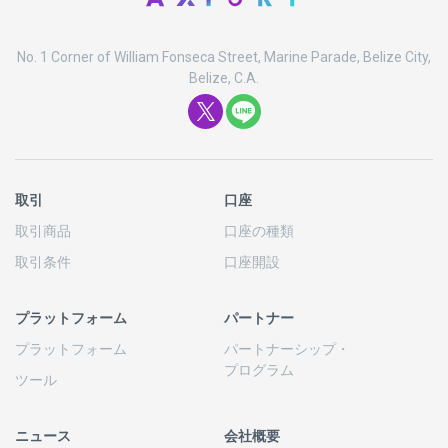
No. 1 Corner of William Fonseca Street, Marine Parade, Belize City,
Belize, C.A.
取引
口座
取引商品
口座の
種類
取引条件
口座開設
プラットフォーム
パートナー
プラットフォーム
パートナーシップ
・
プログラム
ツール
ニュース
会社概要