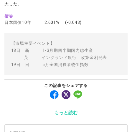
大した。
債券
日本国債10年 2.601% (-0.043)
【市場主要イベント】
18日 新 1-3月期四半期国内総生産
英 イングランド銀行 政策金利発表
19日 日 5月全国消費者物価指数
この記事をシェアする
もっと読む