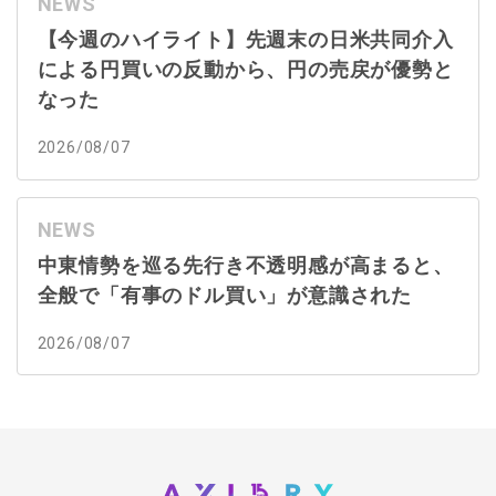
NEWS
【今週のハイライト】先週末の日米共同介入
による円買いの反動から、円の売戻が優勢と
なった
2026/08/07
NEWS
中東情勢を巡る先行き不透明感が高まると、
全般で「有事のドル買い」が意識された
2026/08/07