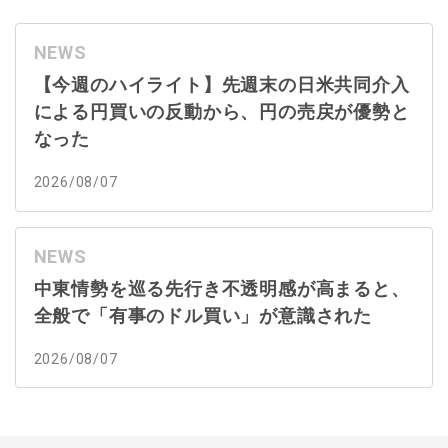
NEWS
【今週のハイライト】先週末の日米共同介入
による円買いの反動から、円の売戻が優勢と
なった
2026/08/07
NEWS
中東情勢を巡る先行き不透明感が高まると、
全般で「有事のドル買い」が意識された
2026/08/07