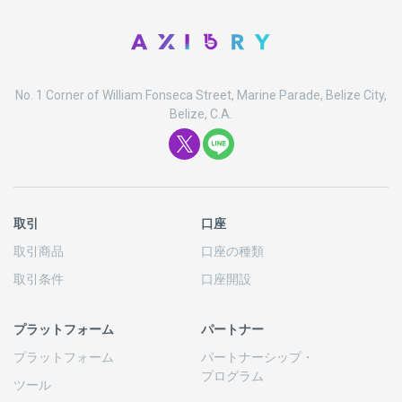
No. 1 Corner of William Fonseca Street, Marine Parade, Belize City,
Belize, C.A.
取引
口座
取引商品
口座の
種類
取引条件
口座開設
プラットフォーム
パートナー
プラットフォーム
パートナーシップ
・
プログラム
ツール