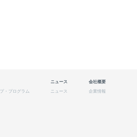
ニュース
会社概要
プ
・
プログラム
ニュース
企業情報