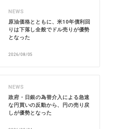
NEWS
原油価格とともに、米10年債利回
りは下落し全般でドル売りが優勢
となった
2026/08/05
NEWS
政府・日銀の為替介入による急速
な円買いの反動から、円の売り戻
しが優勢となった