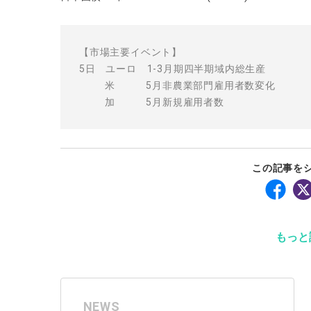
【市場主要イベント】
5日 ユーロ 1-3月期四半期域内総生産
米 5月非農業部門雇用者数変化
加 5月新規雇用者数
この記事を
もっと
NEWS