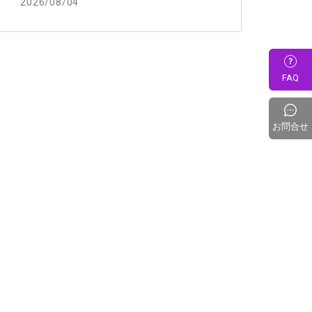
2026/08/04
FAQ
お問合せ