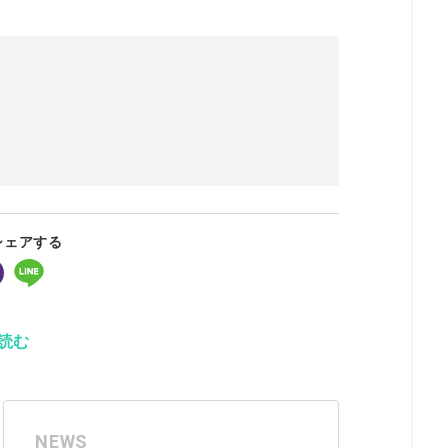
シェアする
読む
NEWS