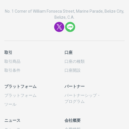
No. 1 Corner of William Fonseca Street, Marine Parade, Belize City,
Belize, C.A.
取引
口座
取引商品
口座の
種類
取引条件
口座開設
プラットフォーム
パートナー
プラットフォーム
パートナーシップ
・
プログラム
ツール
ニュース
会社概要