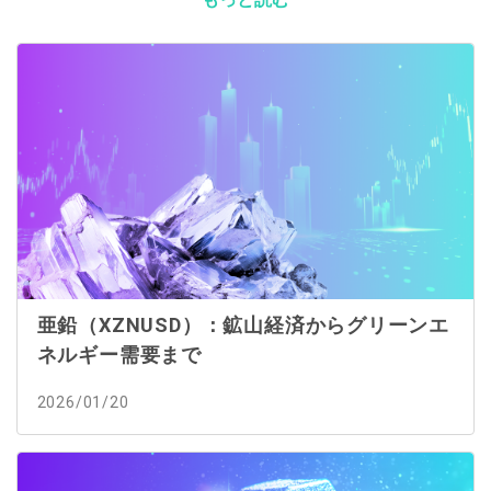
亜鉛（XZNUSD）：鉱山経済からグリーンエ
ネルギー需要まで
2026/01/20