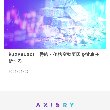
鉛(XPBUSD)：需給・価格変動要因を徹底分
析する
2026/01/20