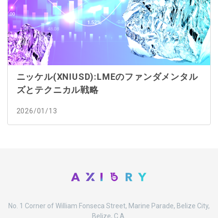
ニッケル(XNIUSD):LMEのファンダメンタル
ズとテクニカル戦略
2026/01/13
No. 1 Corner of William Fonseca Street, Marine Parade, Belize City,
Belize, C.A.