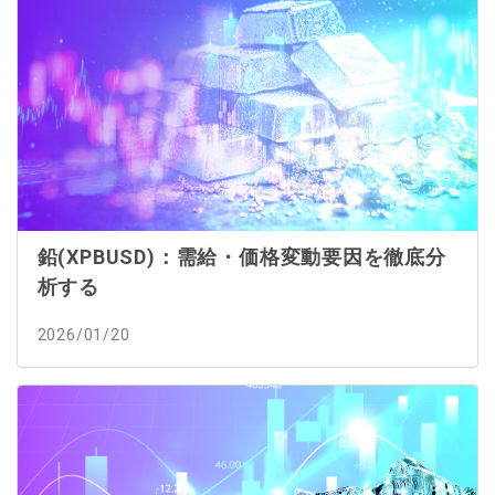
鉛(XPBUSD)：需給・価格変動要因を徹底分
析する
2026/01/20