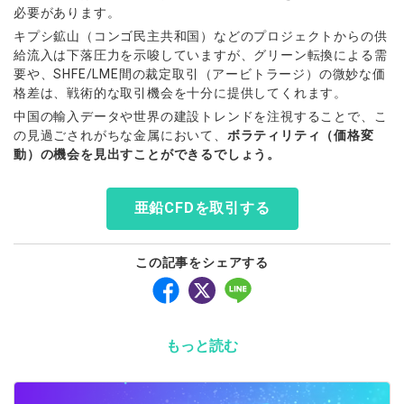
必要があります。
キプシ鉱山（コンゴ民主共和国）などのプロジェクトからの供
給流入は下落圧力を示唆していますが、グリーン転換による需
要や、SHFE/LME間の裁定取引（アービトラージ）の微妙な価
格差は、戦術的な取引機会を十分に提供してくれます。
中国の輸入データや世界の建設トレンドを注視することで、こ
の見過ごされがちな金属において、
ボラティリティ（価格変
動）の機会を見出すことができるでしょう。
亜鉛CFDを取引する
この記事をシェアする
もっと読む