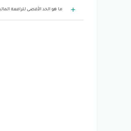
ما هو الحد الأقصى للرافعة المالي