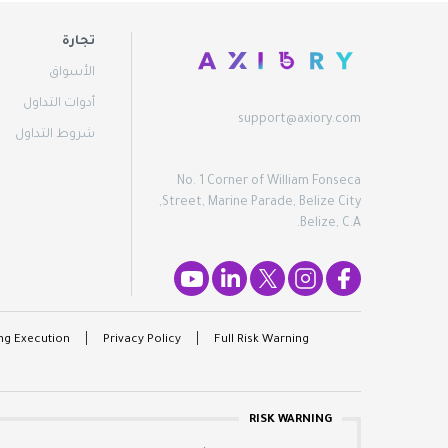
تجارة
الأسواق
أدوات التداول
support@axiory.com
شروط التداول
No. 1 Corner of William Fonseca
Street, Marine Parade, Belize City,
Belize, C.A.
ng Execution
Privacy Policy
Full Risk Warning
RISK WARNING