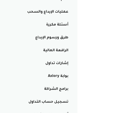
عمليات الإيداع والسحب
أسئلة مكررة
طرق ورسوم الإيداع
الرافعة المالية
إشارات تداول
بوابة Axiory
برامج الشراكة
تسجيل حساب التداول