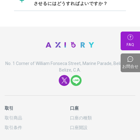
させるにはどうすればよいですか？
FAQ
No. 1 Corner of William Fonseca Street, Marine Parade, Belize City,
お問合せ
Belize, C.A.
取引
口座
取引商品
口座の
種類
取引条件
口座開設