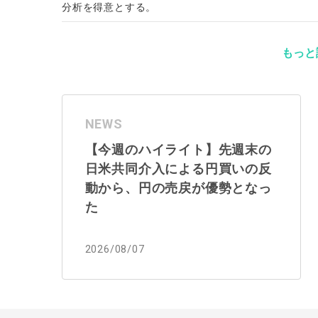
分析を得意とする。
もっと
NEWS
【今週のハイライト】先週末の
日米共同介入による円買いの反
動から、円の売戻が優勢となっ
た
2026/08/07