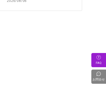
2026/08/06
FAQ
お問合せ