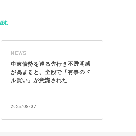
読む
NEWS
中東情勢を巡る先行き不透明感
が高まると、全般で「有事のド
ル買い」が意識された
2026/08/07