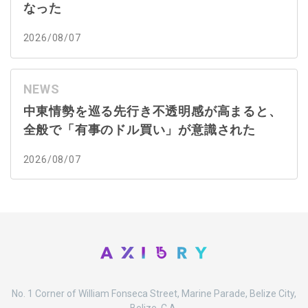
なった
2026/08/07
NEWS
中東情勢を巡る先行き不透明感が高まると、
全般で「有事のドル買い」が意識された
2026/08/07
No. 1 Corner of William Fonseca Street, Marine Parade, Belize City,