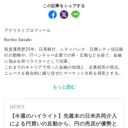
この記事をシェアする
アナリストプロフィール
Noriko Sasaki
投資運用歴25年。日系銀行、シティバンク、日興シティ信託銀
行の勤務や、ITベンチャー企業でのIR・広報などを経て、金融
に強みを持つライターとして活躍。
これまでのキャリアで培った金融の知識と、企業経営の視点、
ニュースを複合的に織り交ぜたマーケット分析を得意とする。
もっと読む
NEWS
【今週のハイライト】先週末の日米共同介入
による円買いの反動から、円の売戻が優勢と