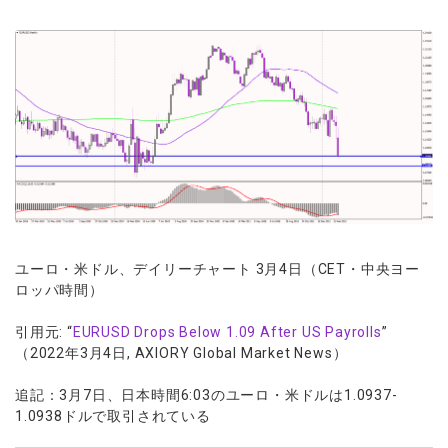
ユーロ・米ドル、デイリーチャート 3月4日（CET・中央ヨー
ロッパ時間）
引用元: “
EURUSD Drops Below 1.09 After US Payrolls
”
（2022年3月4日, AXIORY Global Market News）
追記：3月7日、日本時間6:03のユーロ・米ドルは1.0937-
1.0938ドルで取引されている