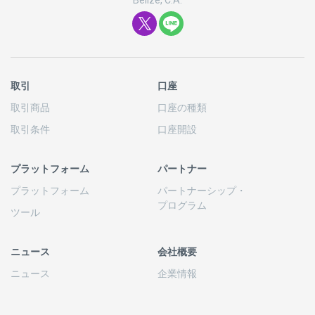
Belize, C.A.
取引
口座
取引商品
口座の
種類
取引条件
口座開設
プラットフォーム
パートナー
プラットフォーム
パートナーシップ
・
プログラム
ツール
ニュース
会社概要
ニュース
企業情報