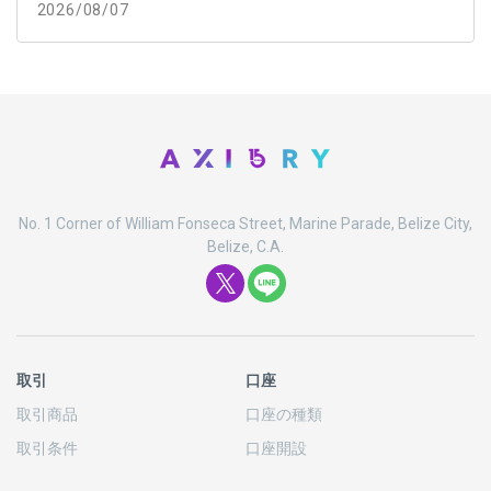
2026/08/07
No. 1 Corner of William Fonseca Street, Marine Parade, Belize City,
Belize, C.A.
取引
口座
取引商品
口座の
種類
取引条件
口座開設