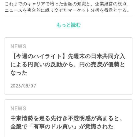
これまでのキャリアで培った金融の知識と、企業経営の視点、
ニュースを複合的に織り交ぜたマーケット分析を得意とする。
もっと読む
NEWS
【今週のハイライト】先週末の日米共同介入
による円買いの反動から、円の売戻が優勢と
なった
2026/08/07
NEWS
中東情勢を巡る先行き不透明感が高まると、
全般で「有事のドル買い」が意識された