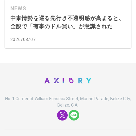
NEWS
中東情勢を巡る先行き不透明感が高まると、
全般で「有事のドル買い」が意識された
2026/08/07
No. 1 Corner of William Fonseca Street, Marine Parade, Belize City,
Belize, C.A.