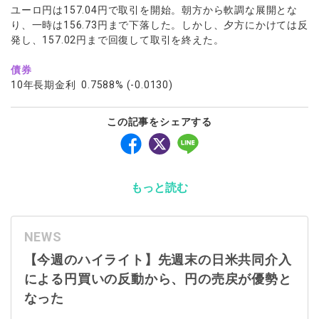
ユーロ円は157.04円で取引を開始。朝方から軟調な展開とな
り、一時は156.73円まで下落した。しかし、夕方にかけては反
発し、157.02円まで回復して取引を終えた。
債券
10年長期金利 0.7588% (-0.0130)
この記事をシェアする
もっと読む
NEWS
【今週のハイライト】先週末の日米共同介入
による円買いの反動から、円の売戻が優勢と
なった