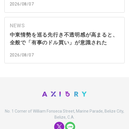
2026/08/07
NEWS
中東情勢を巡る先行き不透明感が高まると、
全般で「有事のドル買い」が意識された
2026/08/07
No. 1 Corner of William Fonseca Street, Marine Parade, Belize City,
Belize, C.A.