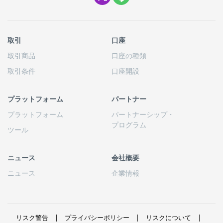
取引
口座
取引商品
口座の
種類
取引条件
口座開設
プラットフォーム
パートナー
プラットフォーム
パートナーシップ
・
プログラム
ツール
ニュース
会社概要
ニュース
企業情報
リスク
警告
プライバシーポリシー
リスクについて