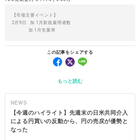
【市場主要イベント】
2月9日 加 1月新規雇用者数
加 1月失業率
この記事をシェアする
もっと読む
NEWS
【今週のハイライト】先週末の日米共同介入
による円買いの反動から、円の売戻が優勢と
なった