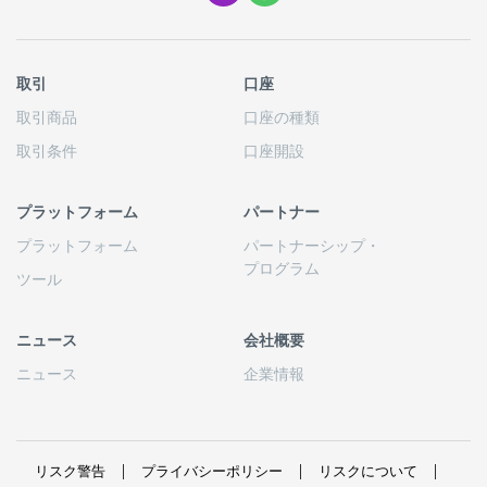
取引
口座
取引商品
口座の
種類
取引条件
口座開設
プラットフォーム
パートナー
プラットフォーム
パートナーシップ
・
プログラム
ツール
ニュース
会社概要
ニュース
企業情報
リスク
警告
プライバシーポリシー
リスクについて