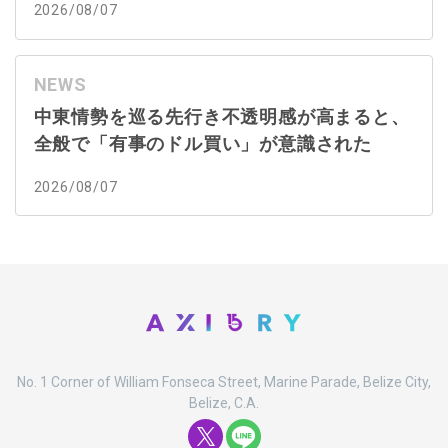
2026/08/07
NEWS
中東情勢を巡る先行き不透明感が高まると、
全般で「有事のドル買い」が意識された
2026/08/07
No. 1 Corner of William Fonseca Street, Marine Parade, Belize City,
Belize, C.A.