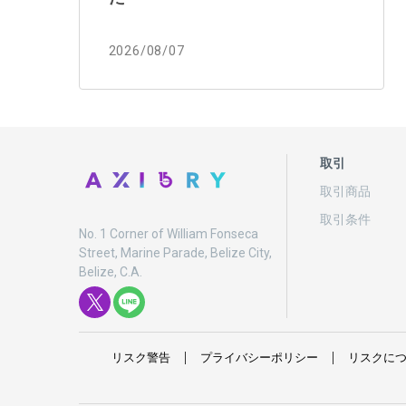
2026/08/07
取引
取引商品
取引条件
No. 1 Corner of William Fonseca
Street, Marine Parade, Belize City,
Belize, C.A.
リスク
警告
プライバシーポリシー
リスクに