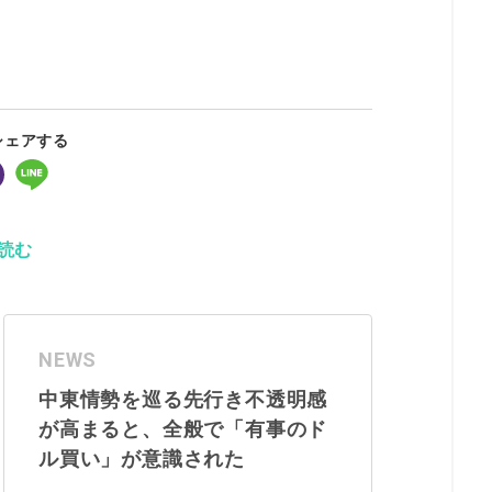
シェアする
読む
NEWS
中東情勢を巡る先行き不透明感
が高まると、全般で「有事のド
ル買い」が意識された