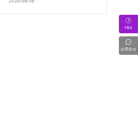
2026/08/06
FAQ
お問合せ