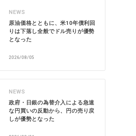
NEWS
原油価格とともに、米10年債利回
りは下落し全般でドル売りが優勢
となった
2026/08/05
NEWS
政府・日銀の為替介入による急速
な円買いの反動から、円の売り戻
しが優勢となった