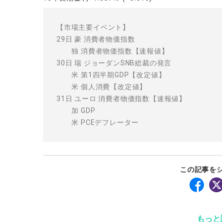
【市場主要イベント】
29日 豪 消費者物価指数
独 消費者物価指数【速報値】
30日 瑞 ジョーダンSNB総裁の発言
米 第1四半期GDP【改定値】
米 個人消費【改定値】
31日 ユーロ 消費者物価指数【速報値】
加 GDP
米 PCEデフレーター
この記事を
もっと