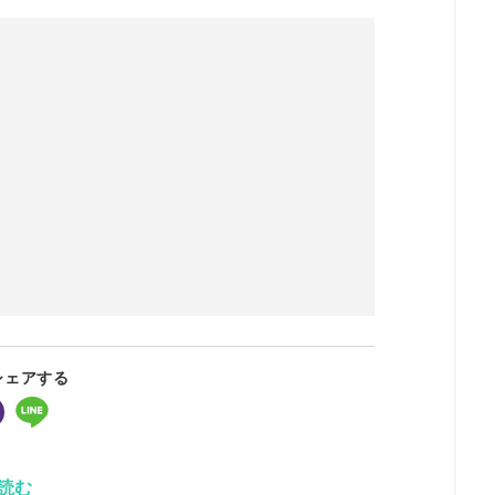
シェアする
読む