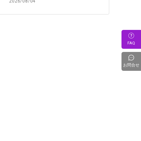
2026/08/04
FAQ
お問合せ