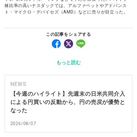
株比率の高いナスダックでは、アルファベットやアドバンス
ト・マイクロ・デバイセズ（AMD）などに売りが目立った。
この記事をシェアする
もっと読む
NEWS
【今週のハイライト】先週末の日米共同介入
による円買いの反動から、円の売戻が優勢と
なった
2026/08/07