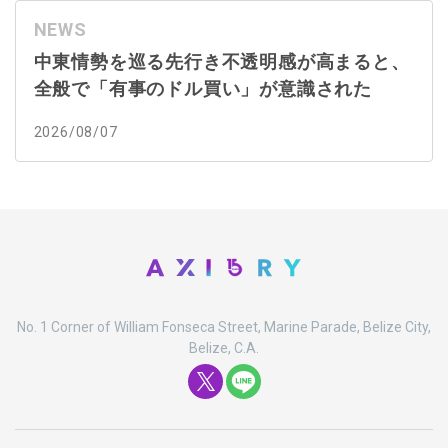
NEWS
中東情勢を巡る先行き不透明感が高まると、
全般で「有事のドル買い」が意識された
2026/08/07
No. 1 Corner of William Fonseca Street, Marine Parade, Belize City,
Belize, C.A.