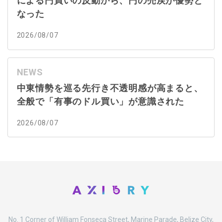
による円買いの反動から、円の売戻が優勢と
なった
2026/08/07
NEWS
中東情勢を巡る先行き不透明感が高まると、
全般で「有事のドル買い」が意識された
2026/08/07
No. 1 Corner of William Fonseca Street, Marine Parade, Belize City,