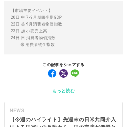
【市場主要イベント】
20日 中 7-9月期四半期GDP
22日 英 9月消費者物価指数
23日 加 小売売上高
24日 日 消費者物価指数
米 消費者物価指数
この記事をシェアする
もっと読む
NEWS
【今週のハイライト】先週末の日米共同介入