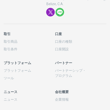
Belize, C.A.
取引
口座
取引商品
口座の
種類
取引条件
口座開設
プラットフォーム
パートナー
プラットフォーム
パートナーシップ
・
プログラム
ツール
ニュース
会社概要
ニュース
企業情報