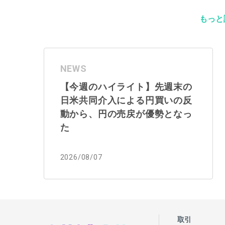
もっと
NEWS
【今週のハイライト】先週末の
日米共同介入による円買いの反
動から、円の売戻が優勢となっ
た
2026/08/07
取引