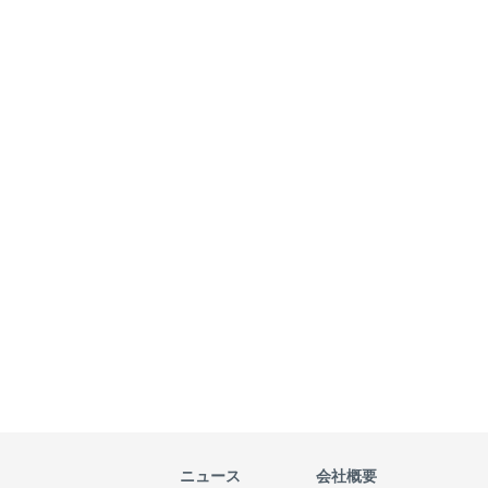
ニュース
会社概要