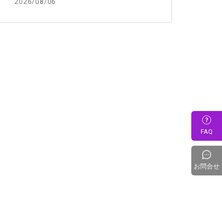
2026/08/06
FAQ
お問合せ