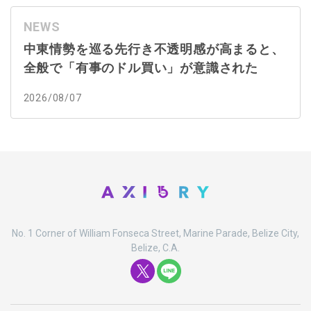
NEWS
中東情勢を巡る先行き不透明感が高まると、
全般で「有事のドル買い」が意識された
2026/08/07
No. 1 Corner of William Fonseca Street, Marine Parade, Belize City,
Belize, C.A.