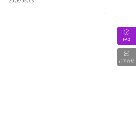
2026/08/06
FAQ
お問合せ