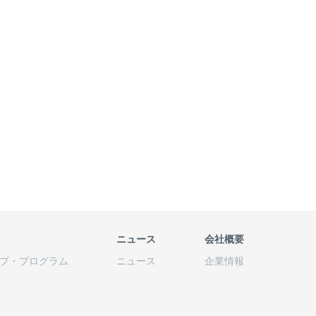
ニュース
会社概要
プ
・
プログラム
ニュース
企業情報