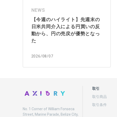
NEWS
【今週のハイライト】先週末の
日米共同介入による円買いの反
動から、円の売戻が優勢となっ
た
2026/08/07
取引
取引商品
取引条件
No. 1 Corner of William Fonseca
Street, Marine Parade, Belize City,