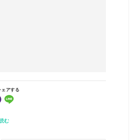
シェアする
読む