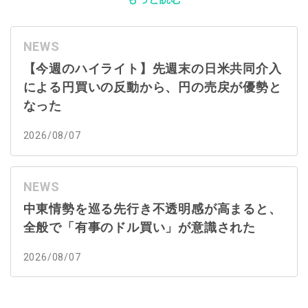
NEWS
【今週のハイライト】先週末の日米共同介入
による円買いの反動から、円の売戻が優勢と
なった
2026/08/07
NEWS
中東情勢を巡る先行き不透明感が高まると、
全般で「有事のドル買い」が意識された
2026/08/07