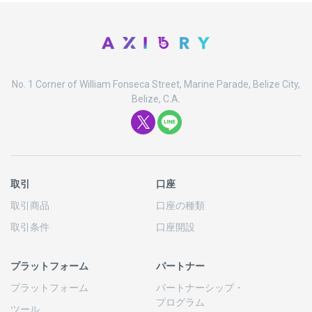
No. 1 Corner of William Fonseca Street, Marine Parade, Belize City,
Belize, C.A.
取引
口座
取引商品
口座の
種類
取引条件
口座開設
プラットフォーム
パートナー
プラットフォーム
パートナーシップ
・
プログラム
ツール