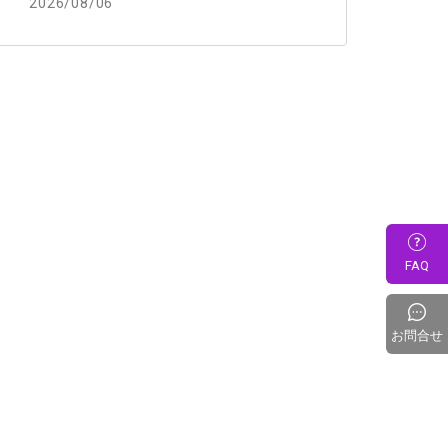
2026/08/06
FAQ
お問合せ