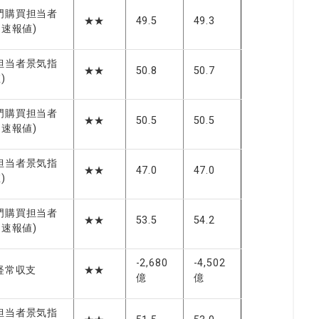
門購買担当者
★★
49.5
49.3
、速報値)
担当者景気指
★★
50.8
50.7
)
門購買担当者
★★
50.5
50.5
、速報値)
担当者景気指
★★
47.0
47.0
)
門購買担当者
★★
53.5
54.2
I、速報値)
-2,680
-4,502
経常収支
★★
億
億
担当者景気指