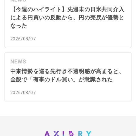
【今週のハイライト】先週末の日米共同介入
による円買いの反動から、円の売戻が優勢と
なった
2026/08/07
NEWS
中東情勢を巡る先行き不透明感が高まると、
全般で「有事のドル買い」が意識された
2026/08/07