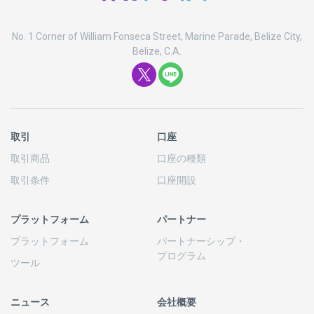
No. 1 Corner of William Fonseca Street, Marine Parade, Belize City,
Belize, C.A.
取引
口座
取引商品
口座の
種類
取引条件
口座開設
プラットフォーム
パートナー
プラットフォーム
パートナーシップ
・
プログラム
ツール
ニュース
会社概要