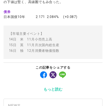
の下値は堅く、高値圏でもみ合った。
債券
日本国債10年 2.171 2.084% (+0.087)
【市場主要イベント】
14日 米 11月小売売上高
15日 英 11月月次国内総生産
16日 独 12月消費者物価指数
この記事をシェアする
もっと読む
NEWS