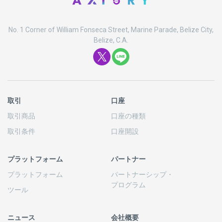
No. 1 Corner of William Fonseca Street, Marine Parade, Belize City,
Belize, C.A.
取引
口座
取引商品
口座の
種類
取引条件
口座開設
プラットフォーム
パートナー
プラットフォーム
パートナーシップ
・
プログラム
ツール
ニュース
会社概要