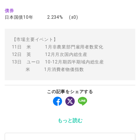
債券
日本国債10年 2.234% (±0)
【市場主要イベント】
11日 米 1月非農業部門雇用者数変化
12日 英 12月月次国内総生産
13日 ユーロ 10-12月期四半期域内総生産
米 1月消費者物価指数
この記事をシェアする
もっと読む