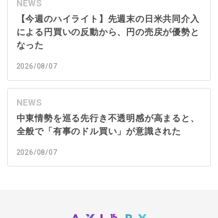
NEWS
【今週のハイライト】先週末の日米共同介入
による円買いの反動から、円の売戻が優勢と
なった
2026/08/07
NEWS
中東情勢を巡る先行き不透明感が高まると、
全般で「有事のドル買い」が意識された
2026/08/07