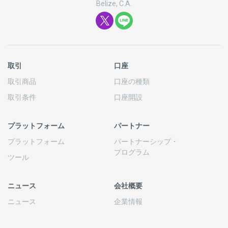
Belize, C.A.
取引
口座
取引商品
口座の
種類
取引条件
口座開設
プラットフォーム
パートナー
プラットフォーム
パートナーシップ
・
プログラム
ツール
ニュース
会社概要
ニュース
企業情報