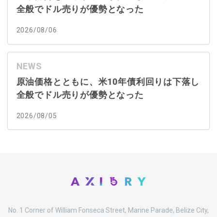
全般でドル売りが優勢となった
2026/08/06
NEWS
原油価格とともに、米10年債利回りは下落し
全般でドル売りが優勢となった
2026/08/05
No. 1 Corner of William Fonseca Street, Marine Parade, Belize City,