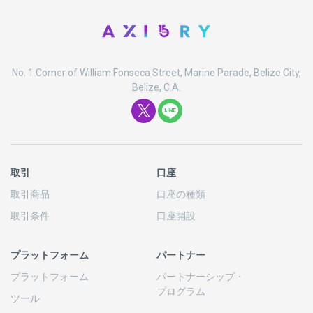
No. 1 Corner of William Fonseca Street, Marine Parade, Belize City,
Belize, C.A.
取引
口座
取引商品
口座の
種類
取引条件
口座開設
プラットフォーム
パートナー
プラットフォーム
パートナーシップ
・
プログラム
ツール