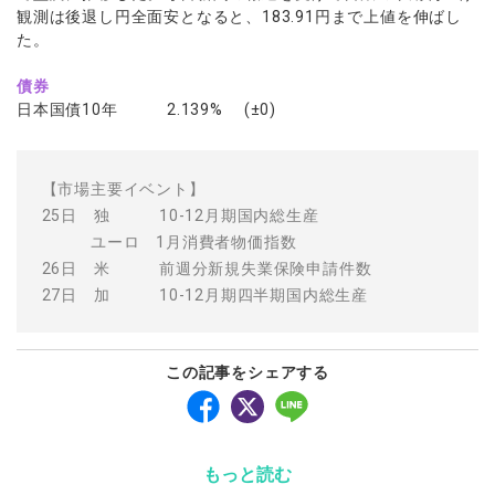
観測は後退し円全面安となると、183.91円まで上値を伸ばし
た。
債券
日本国債10年 2.139% (±0)
【市場主要イベント】
25日 独 10-12月期国内総生産
ユーロ 1月消費者物価指数
26日 米 前週分新規失業保険申請件数
27日 加 10-12月期四半期国内総生産
この記事をシェアする
もっと読む