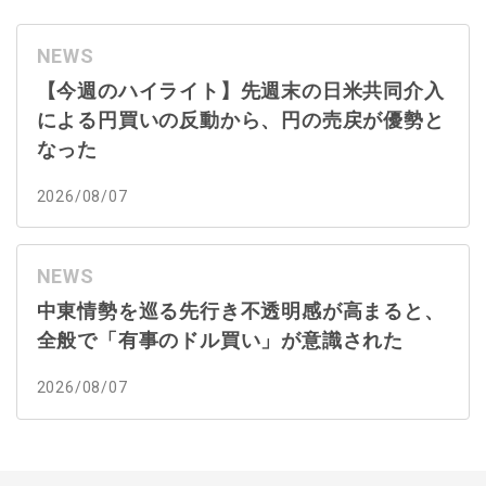
NEWS
【今週のハイライト】先週末の日米共同介入
による円買いの反動から、円の売戻が優勢と
なった
2026/08/07
NEWS
中東情勢を巡る先行き不透明感が高まると、
全般で「有事のドル買い」が意識された
2026/08/07