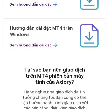
Xem hướng dẫn cài đặt
Hướng dẫn cài đặt MT4 trên
Windows
Xem hướng dẫn cài đặt
Tại sao bạn nên giao dịch
trên MT4 phiên bản máy
tính của Axiory?
Hàng nghìn nhà giao dịch đã tin
tưởng chúng tôi. Bạn cũng có thể
tận hưởng hành trình giao dịch với
các nền tảng, điều kiện giao dịch