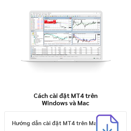
Cách cài đặt MT4 trên
Windows và Mac
Hướng dẫn cài đặt MT4 trên Mac