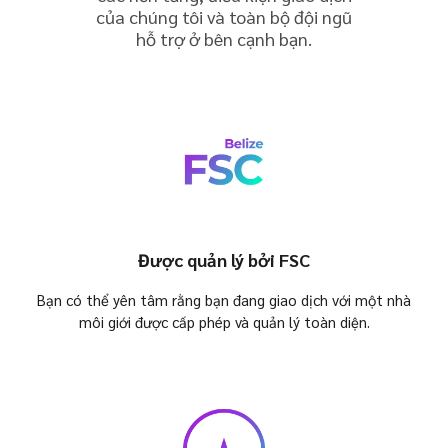
của chúng tôi và toàn bộ đội ngũ
hỗ trợ ở bên cạnh bạn.
Được quản lý bởi FSC
Bạn có thể yên tâm rằng bạn đang giao dịch với một nhà
môi giới được cấp phép và quản lý toàn diện.