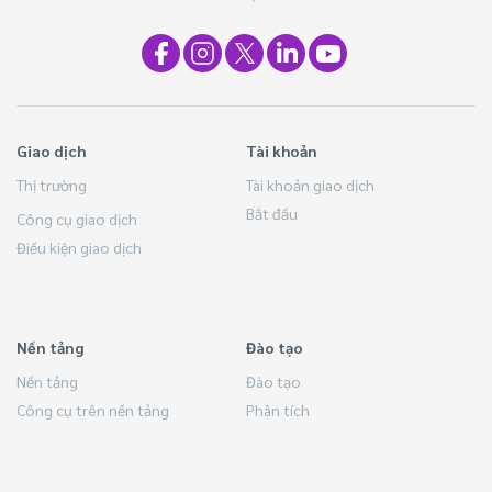
Giao dịch
Tài khoản
Thị trường
Tài khoản giao dịch
Bắt đầu
Công cụ giao dịch
Điều kiện giao dịch
Nền tảng
Đào tạo
Nền tảng
Đào tạo
Công cụ trên nền tảng
Phân tích