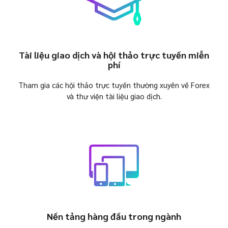
Tài liệu giao dịch và hội thảo trực tuyến miễn
phí
Tham gia các hội thảo trực tuyến thường xuyên về Forex
và thư viện tài liệu giao dịch.
Nền tảng hàng đầu trong ngành