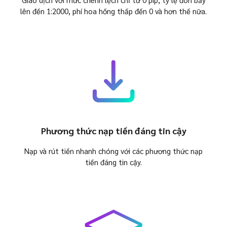
lên đến 1:2000, phí hoa hồng thấp đến 0 và hơn thế nữa.
Phương thức nạp tiền đáng tin cậy
Nạp và rút tiền nhanh chóng với các phương thức nạp
tiền đáng tin cậy.