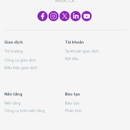
Belize, C.A.
Giao dịch
Tài khoản
Thị trường
Tài khoản giao dịch
Bắt đầu
Công cụ giao dịch
Điều kiện giao dịch
Nền tảng
Đào tạo
Nền tảng
Đào tạo
Công cụ trên nền tảng
Phân tích