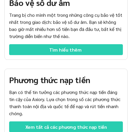
Bảo vệ số dư âm
Trang bị cho mình một trong những công cụ bảo vệ tốt
nhất trong giao dịch: bảo vệ số dư âm. Bạn sẽ không
bao giờ mất nhiều hơn số tiền bạn đã đầu tư, bất kể thị
trường diễn biến như thế nào.
Tìm hiểu thêm 
Phương thức nạp tiền
Bạn có thể tin tưởng các phương thức nạp tiền đáng
tin cậy của Axiory. Lựa chọn trong số các phương thức
thanh toán nội địa và quốc tế để nạp và rút tiền nhanh
chóng.
Xem tất cả các phương thức nạp tiền