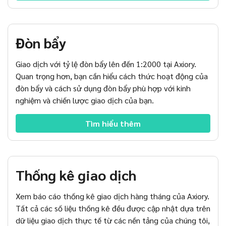
Đòn bẩy
Giao dịch với tỷ lệ đòn bẩy lên đến 1:2000 tại Axiory.
Quan trọng hơn, bạn cần hiểu cách thức hoạt động của
đòn bẩy và cách sử dụng đòn bẩy phù hợp với kinh
nghiệm và chiến lược giao dịch của bạn.
Tìm hiểu thêm
Thống kê giao dịch
Xem báo cáo thống kê giao dịch hàng tháng của Axiory.
Tất cả các số liệu thống kê đều được cập nhật dựa trên
dữ liệu giao dịch thực tế từ các nền tảng của chúng tôi,