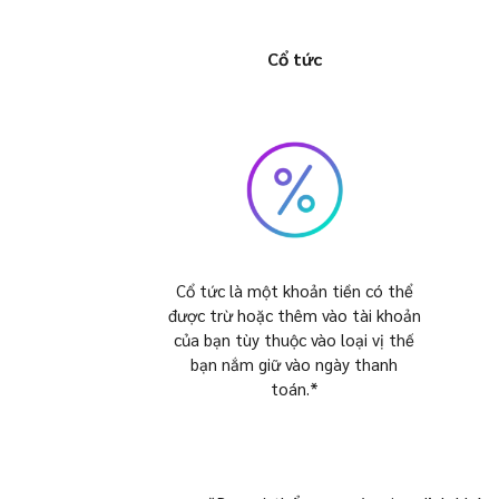
Cổ tức
Cổ tức là một khoản tiền có thể
được trừ hoặc thêm vào tài khoản
của bạn tùy thuộc vào loại vị thế
bạn nắm giữ vào ngày thanh
toán.*