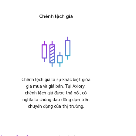
Chênh lệch giá
Chênh lệch giá là sự khác biệt giữa
giá mua và giá bán. Tại Axiory,
chênh lệch giá được thả nổi, có
nghĩa là chúng dao động dựa trên
chuyển động của thị trường.