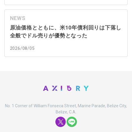
NEWS
原油価格とともに、米10年債利回りは下落し
全般でドル売りが優勢となった
2026/08/05
No. 1 Corner of William Fonseca Street, Marine Parade, Belize City,
Belize, C.A.