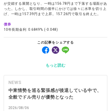
が交錯する展開となり、一時は156.78円まで下落する場面があ
った。しかし、取引時間の後半にかけては徐々に水準を切り上
げ、一時は157.39円まで上昇。157.26円で取引を終えた。
債券
10年長期金利 0.6849% (-0.048)
この記事をシェアする
もっと読む
NEWS
中東情勢を巡る緊張感が後退している中で、
全般でドル売りが優勢となった
2026/08/06