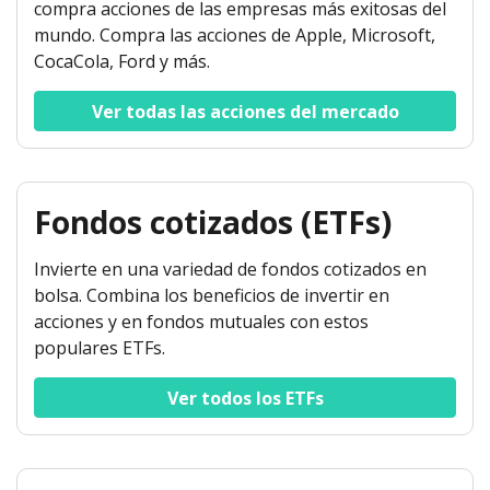
compra acciones de las empresas más exitosas del
mundo. Compra las acciones de Apple, Microsoft,
CocaCola, Ford y más.
Ver todas las acciones del mercado
Fondos cotizados (ETFs)
Invierte en una variedad de fondos cotizados en
bolsa. Combina los beneficios de invertir en
acciones y en fondos mutuales con estos
populares ETFs.
Ver todos los ETFs