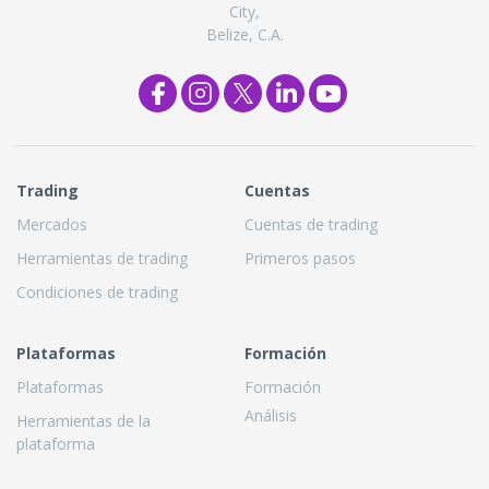
City,
Belize, C.A.
Trading
Cuentas
Mercados
Cuentas de trading
Herramientas de trading
Primeros pasos
Condiciones de trading
Plataformas
Formación
Plataformas
Formación
Análisis
Herramientas de la
plataforma