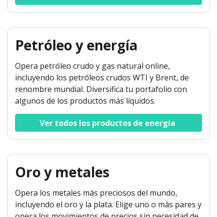
Petróleo y energía
Opera petróleo crudo y gas natural online,
incluyendo los petróleos crudos WTI y Brent, de
renombre mundial. Diversifica tu portafolio con
algunos de los productos más líquidos.
Ver todos los productos de energía 
Oro y metales
Opera los metales más preciosos del mundo,
incluyendo el oro y la plata. Elige uno o más pares y
opera los movimientos de precios sin necesidad de