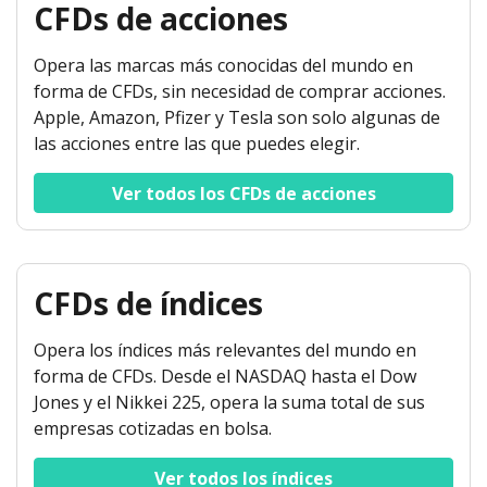
CFDs de acciones
Opera las marcas más conocidas del mundo en
forma de CFDs, sin necesidad de comprar acciones.
Apple, Amazon, Pfizer y Tesla son solo algunas de
las acciones entre las que puedes elegir.
Ver todos los CFDs de acciones
CFDs de índices
Opera los índices más relevantes del mundo en
forma de CFDs. Desde el NASDAQ hasta el Dow
Jones y el Nikkei 225, opera la suma total de sus
empresas cotizadas en bolsa.
Ver todos los índices