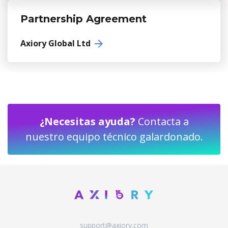
Partnership Agreement
Axiory Global Ltd
¿Necesitas ayuda?
Contacta a
nuestro equipo técnico galardonado.
support@axiory.com