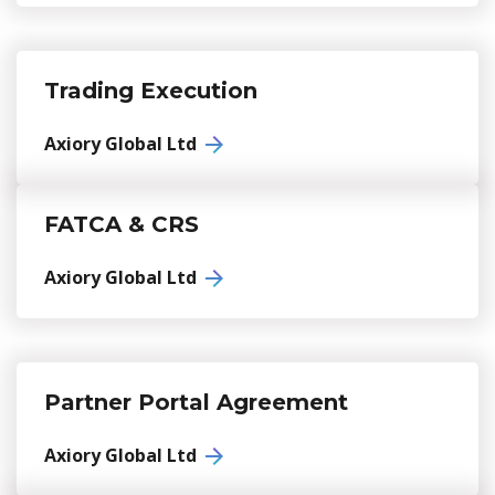
Trading Execution
Axiory Global Ltd
FATCA & CRS
Axiory Global Ltd
Partner Portal Agreement
Axiory Global Ltd