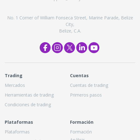
No. 1 Corner of William Fonseca Street, Marine Parade, Belize
City,
Belize, C.A.
Trading
Cuentas
Mercados
Cuentas de trading
Herramientas de trading
Primeros pasos
Condiciones de trading
Plataformas
Formación
Plataformas
Formación
Análisis