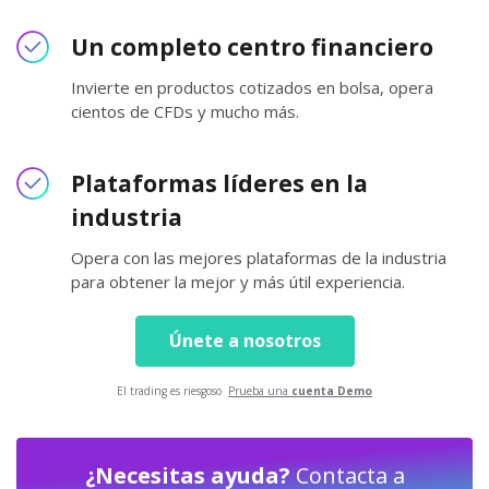
Un completo centro financiero
Invierte en productos cotizados en bolsa, opera
cientos de CFDs y mucho más.
Plataformas líderes en la
industria
Opera con las mejores plataformas de la industria
para obtener la mejor y más útil experiencia.
Únete a nosotros
El trading es riesgoso
Prueba una
cuenta Demo
¿Necesitas ayuda?
Contacta a