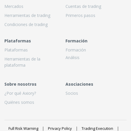
Mercados
Cuentas de trading
Herramientas de trading
Primeros pasos
Condiciones de trading
Plataformas
Formación
Plataformas
Formación
Análisis
Herramientas de la
plataforma
Sobre nosotros
Asociaciones
¿Por qué Axiory?
Socios
Quiénes somos
Full Risk Warning
Privacy Policy
Trading Execution