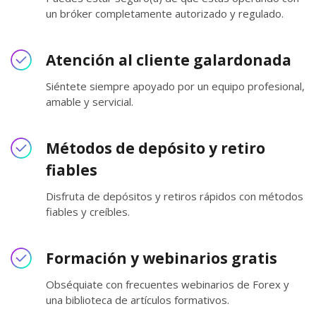
un bróker completamente autorizado y regulado.
Atención al cliente galardonada
Siéntete siempre apoyado por un equipo profesional,
amable y servicial.
Métodos de depósito y retiro
fiables
Disfruta de depósitos y retiros rápidos con métodos
fiables y creíbles.
Formación y webinarios gratis
Obséquiate con frecuentes webinarios de Forex y
una biblioteca de artículos formativos.