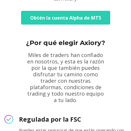
Obtén la cuenta Alpha de MT5
¿Por qué elegir Axiory?
Miles de traders han confiado
en nosotros, y esta es la razón
por la que también puedes
disfrutar tu camino como
trader con nuestras
plataformas, condiciones de
trading y todo nuestro equipo
a tu lado.
Regulada por la FSC
Puedes estar seguro(a) de que estás operando con