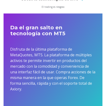
El trading es riesgoso
Da el gran salto en
tecnología con MT5
Disfruta de la última plataforma de
MetaQuotes, MT5. La plataforma de múltiples
activos te permite invertir en productos del
mercado con la comodidad y conveniencia de
una interfaz fácil de usar. Compra acciones de la
misma manera en la que operas Forex. De
forma sencilla, rápida y con el soporte total de
Axiory.