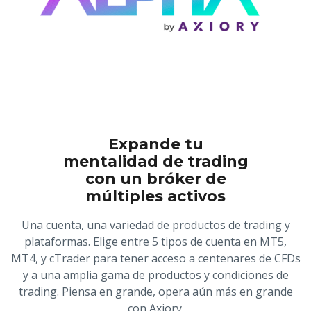
Expande tu
mentalidad de trading
con un bróker de
múltiples activos
Una cuenta, una variedad de productos de trading y
plataformas. Elige entre 5 tipos de cuenta en MT5,
MT4, y cTrader para tener acceso a centenares de CFDs
y a una amplia gama de productos y condiciones de
trading. Piensa en grande, opera aún más en grande
con Axiory.