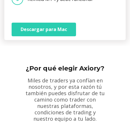
Descargar para Mac
¿Por qué elegir Axiory?
Miles de traders ya confían en
nosotros, y por esta razón tú
también puedes disfrutar de tu
camino como trader con
nuestras plataformas,
condiciones de trading y
nuestro equipo a tu lado.