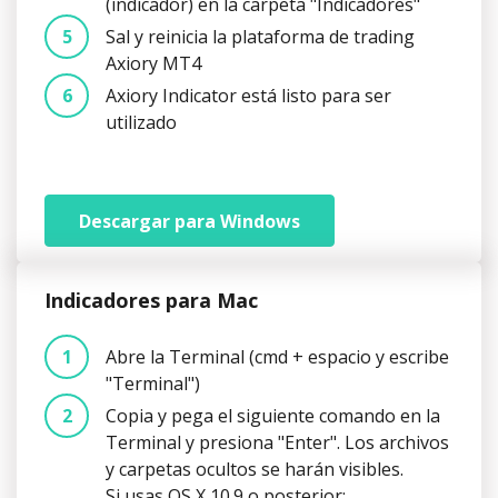
(indicador) en la carpeta "Indicadores"
Sal y reinicia la plataforma de trading
Axiory MT4
Axiory Indicator está listo para ser
utilizado
Descargar para Windows
Indicadores para Mac
​Abre la Terminal (cmd + espacio y escribe
"Terminal")
Copia y pega el siguiente comando en la
Terminal y presiona "Enter". Los archivos
y carpetas ocultos se harán visibles.
Si usas OS X 10.9 o posterior: