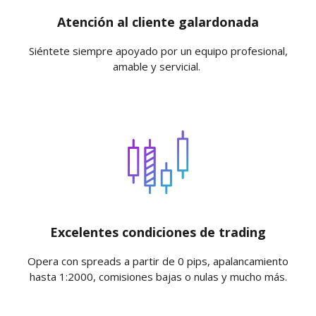
Atención al cliente galardonada
Siéntete siempre apoyado por un equipo profesional,
amable y servicial.
Excelentes condiciones de trading
Opera con spreads a partir de 0 pips, apalancamiento
hasta 1:2000, comisiones bajas o nulas y mucho más.