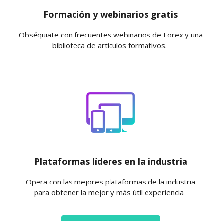
Formación y webinarios gratis
Obséquiate con frecuentes webinarios de Forex y una
biblioteca de artículos formativos.
Plataformas líderes en la industria
Opera con las mejores plataformas de la industria
para obtener la mejor y más útil experiencia.