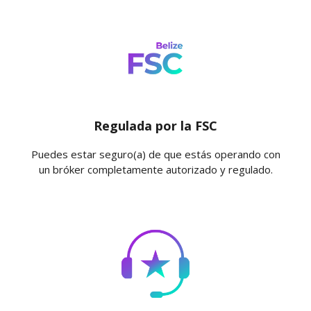
Regulada por la FSC
Puedes estar seguro(a) de que estás operando con
un bróker completamente autorizado y regulado.