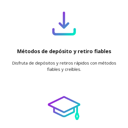
Métodos de depósito y retiro fiables
Disfruta de depósitos y retiros rápidos con métodos
fiables y creíbles.