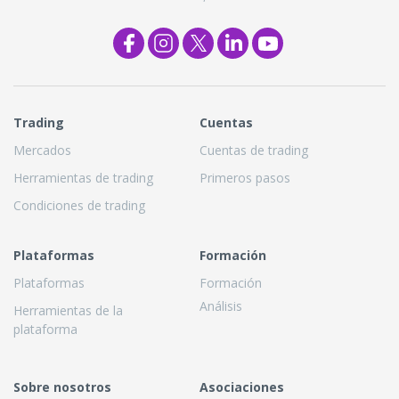
Trading
Cuentas
Mercados
Cuentas de trading
Herramientas de trading
Primeros pasos
Condiciones de trading
Plataformas
Formación
Plataformas
Formación
Análisis
Herramientas de la
plataforma
Sobre nosotros
Asociaciones