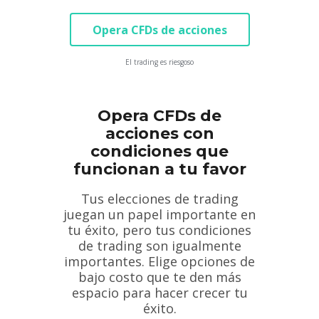
Opera CFDs de acciones
El trading es riesgoso
Opera CFDs de
acciones con
condiciones que
funcionan a tu favor
Tus elecciones de trading
juegan un papel importante en
tu éxito, pero tus condiciones
de trading son igualmente
importantes. Elige opciones de
bajo costo que te den más
espacio para hacer crecer tu
éxito.