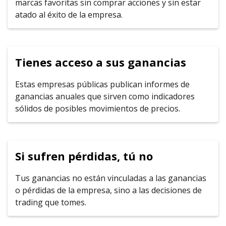
marcas favoritas sin comprar acciones y sin estar
atado al éxito de la empresa.
Tienes acceso a sus ganancias
Estas empresas públicas publican informes de
ganancias anuales que sirven como indicadores
sólidos de posibles movimientos de precios.
Si sufren pérdidas, tú no
Tus ganancias no están vinculadas a las ganancias
o pérdidas de la empresa, sino a las decisiones de
trading que tomes.