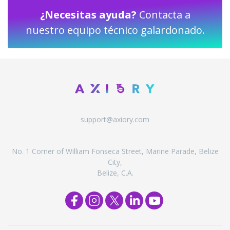
¿Necesitas ayuda?
Contacta a
nuestro equipo técnico galardonado.
support@axiory.com
No. 1 Corner of William Fonseca Street, Marine Parade, Belize
City,
Belize, C.A.