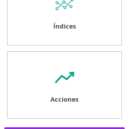
Índices
Acciones