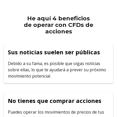
He aquí 4 beneficios
de operar con CFDs de
acciones
Sus noticias suelen ser públicas
Debido a su fama, es posible que oigas noticias
sobre ellas, lo que te ayudará a prever su próximo
movimiento potencial.
No tienes que comprar acciones
Puedes operar los movimientos de precios de tus