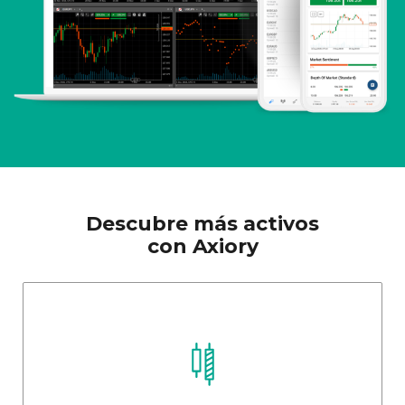
Descubre más activos
con Axiory