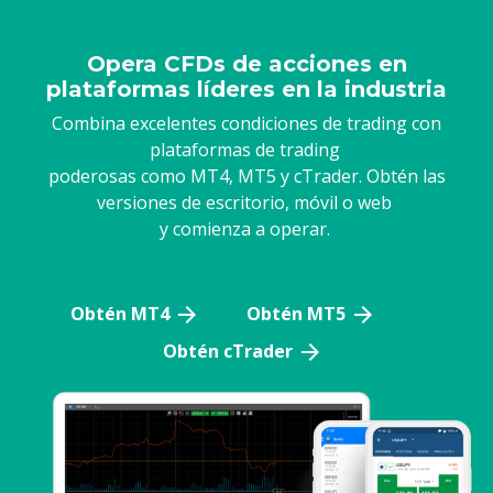
Opera CFDs de acciones en
plataformas líderes en la industria
Combina excelentes condiciones de trading con
plataformas de trading
poderosas como MT4, MT5 y cTrader. Obtén las
versiones de escritorio, móvil o web
y comienza a operar.
Obtén MT4
Obtén MT5
Obtén cTrader