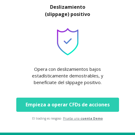
Deslizamiento
(slippage) positivo
Opera con deslizamientos bajos
estadísticamente demostrables, y
benefíciate del slippage positivo.
Empieza a operar CFDs de acciones
El trading es riesgoso
Prueba una
cuenta Demo