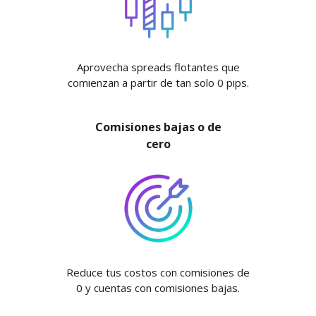
Aprovecha spreads flotantes que
comienzan a partir de tan solo 0 pips.
Comisiones bajas o de
cero
Reduce tus costos con comisiones de
0 y cuentas con comisiones bajas.