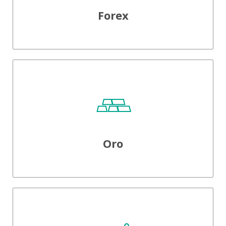
Forex
Oro