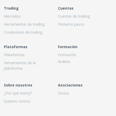
Trading
Cuentas
Mercados
Cuentas de trading
Herramientas de trading
Primeros pasos
Condiciones de trading
Plataformas
Formación
Plataformas
Formación
Análisis
Herramientas de la
plataforma
Sobre nosotros
Asociaciones
¿Por qué Axiory?
Socios
Quiénes somos