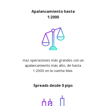
Apalancamiento hasta
1:2000
Haz operaciones más grandes con un
apalancamiento más alto, de hasta
1:2000 en la cuenta Max.
Spreads desde 0 pips