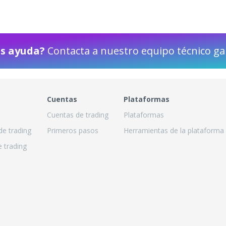
s)
as ayuda?
Contacta a nuestro equipo técnico ga
Cuentas
Plataformas
Cuentas de trading
Plataformas
de trading
Primeros pasos
Herramientas de la plataforma
 trading