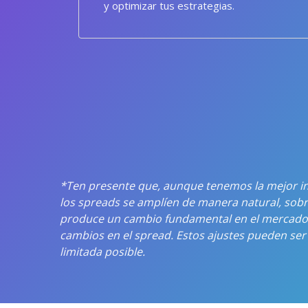
y optimizar tus estrategias.
*Ten presente que, aunque tenemos la mejor in
los spreads se amplíen de manera natural, sobr
produce un cambio fundamental en el mercado e
cambios en el spread. Estos ajustes pueden se
limitada posible.