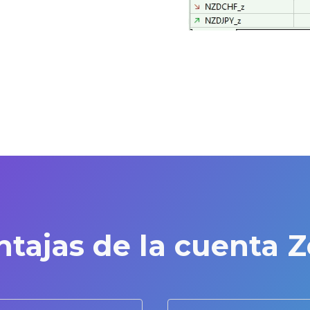
ntajas de la cuenta Z