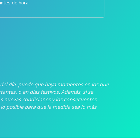
antes de hora.
 del día, puede que haya momentos en los que
ntes, o en días festivos. Además, si se
s nuevas condiciones y los consecuentes
o posible para que la medida sea lo más