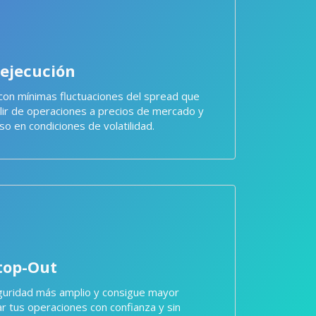
 ejecución
con mínimas fluctuaciones del spread que
alir de operaciones a precios de mercado y
so en condiciones de volatilidad.
Stop-Out
uridad más amplio y consigue mayor
ar tus operaciones con confianza y sin