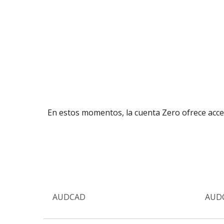
En estos momentos, la cuenta Zero ofrece acce
AUDCAD
AUD