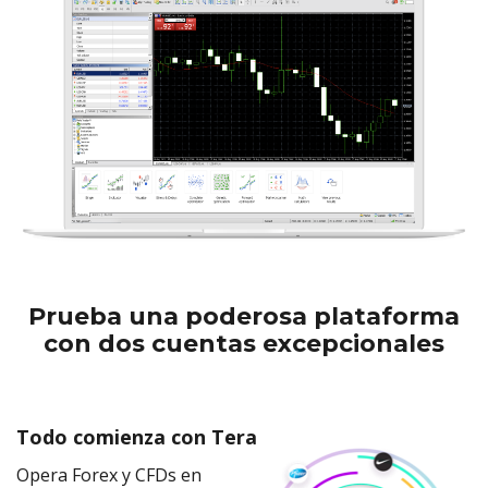
Prueba una poderosa plataforma
con dos cuentas excepcionales
Todo comienza con Tera
Opera Forex y CFDs en