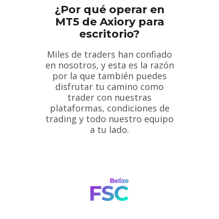
¿Por qué operar en
MT5 de Axiory para
escritorio?
Miles de traders han confiado
en nosotros, y esta es la razón
por la que también puedes
disfrutar tu camino como
trader con nuestras
plataformas, condiciones de
trading y todo nuestro equipo
a tu lado.