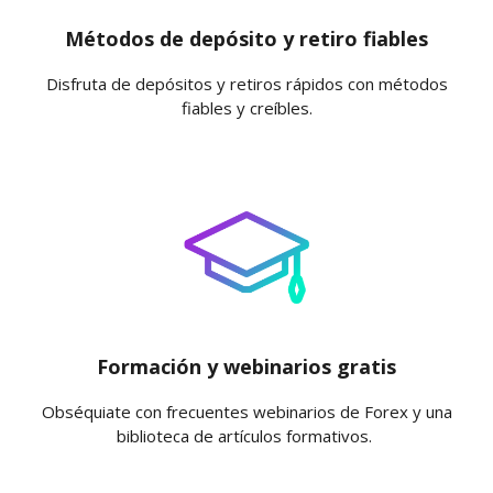
Métodos de depósito y retiro fiables
Disfruta de depósitos y retiros rápidos con métodos
fiables y creíbles.
Formación y webinarios gratis
Obséquiate con frecuentes webinarios de Forex y una
biblioteca de artículos formativos.