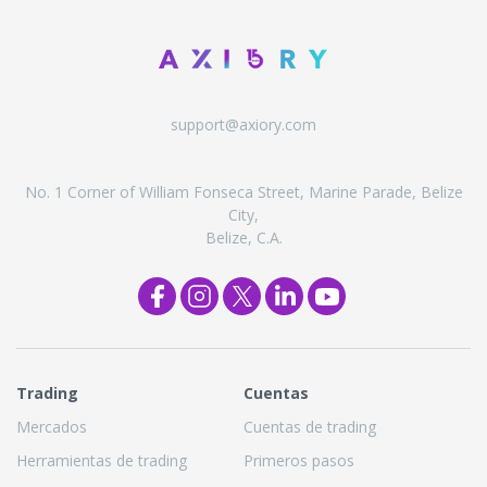
support@axiory.com
No. 1 Corner of William Fonseca Street, Marine Parade, Belize
City,
Belize, C.A.
Trading
Cuentas
Mercados
Cuentas de trading
Herramientas de trading
Primeros pasos