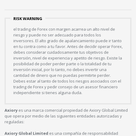
RISK WARNING
el trading de Forex con margen acarrea un alto nivel de
riesgo y puede no ser adecuado para todos los
inversores. El alto grado de apalancamiento puede ir tanto
en tu contra como a tu favor. Antes de decidir operar Forex,
debes considerar cuidadosamente tus objetivos de
inversión, nivel de experiencia y apetito de riesgo. Existe la
posibilidad de poder perder parte o la totalidad de tu
inversión inicial, por lo tanto, no debes invertir una
cantidad de dinero que no puedas permitirte perder.
Debes estar al tanto de todos los riesgos asociados con el
trading de Forex y pedir consejo de un asesor financiero
independiente si tienes alguna duda.
Axiory
es una marca comercial propiedad de Axiory Global Limited
que opera por medio de las siguientes entidades autorizadas y
reguladas:
Axiory Global Limited
es una compañía de responsabilidad