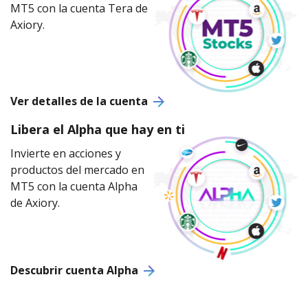
MT5 con la cuenta Tera de
Axiory.
Ver detalles de la cuenta
Libera el Alpha que hay en ti
Invierte en acciones y
productos del mercado en
MT5 con la cuenta Alpha
de Axiory.
Descubrir cuenta Alpha