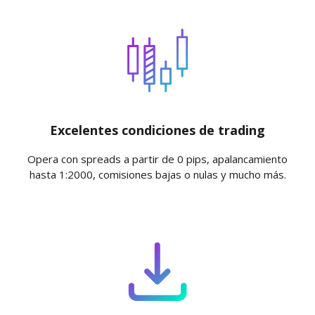
Excelentes condiciones de trading
Opera con spreads a partir de 0 pips, apalancamiento
hasta 1:2000, comisiones bajas o nulas y mucho más.