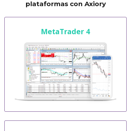
plataformas con Axiory
MetaTrader 4