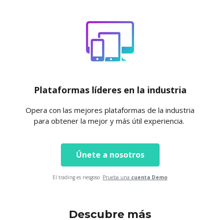
Plataformas líderes en la industria
Opera con las mejores plataformas de la industria
para obtener la mejor y más útil experiencia.
Únete a nosotros
El trading es riesgoso
Prueba una
cuenta Demo
Descubre más