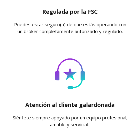
Regulada por la FSC
Puedes estar seguro(a) de que estás operando con
un bróker completamente autorizado y regulado.
Atención al cliente galardonada
Siéntete siempre apoyado por un equipo profesional,
amable y servicial.