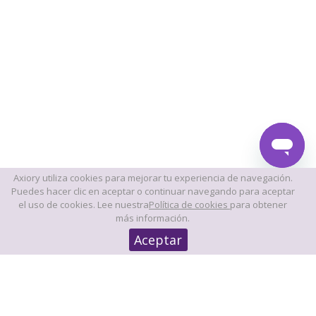
Axiory utiliza cookies para mejorar tu experiencia de navegación.
Puedes hacer clic en aceptar o continuar navegando para aceptar
el uso de cookies. Lee nuestra
Política de cookies
para obtener
más información.
Aceptar