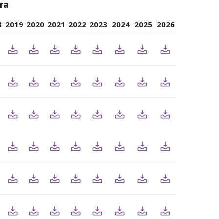
ra
8
2019
2020
2021
2022
2023
2024
2025
2026