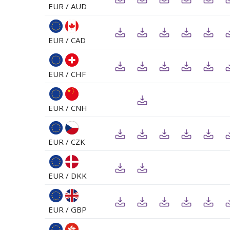
EUR / AUD
EUR / CAD
EUR / CHF
EUR / CNH
EUR / CZK
EUR / DKK
EUR / GBP