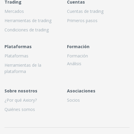
Trading
Cuentas
Mercados
Cuentas de trading
Herramientas de trading
Primeros pasos
Condiciones de trading
Plataformas
Formación
Plataformas
Formación
Análisis
Herramientas de la
plataforma
Sobre nosotros
Asociaciones
¿Por qué Axiory?
Socios
Quiénes somos